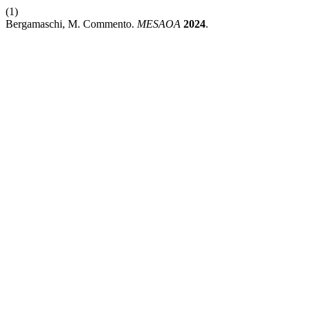
(1)
Bergamaschi, M. Commento.
MESAOA
2024
.