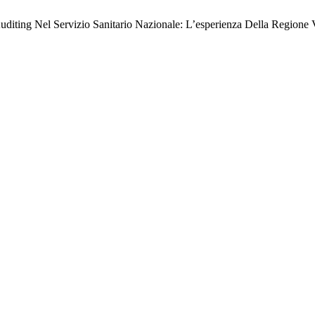
al Auditing Nel Servizio Sanitario Nazionale: L’esperienza Della Regi