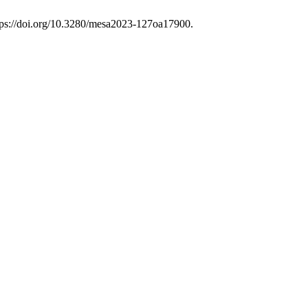
ttps://doi.org/10.3280/mesa2023-127oa17900.