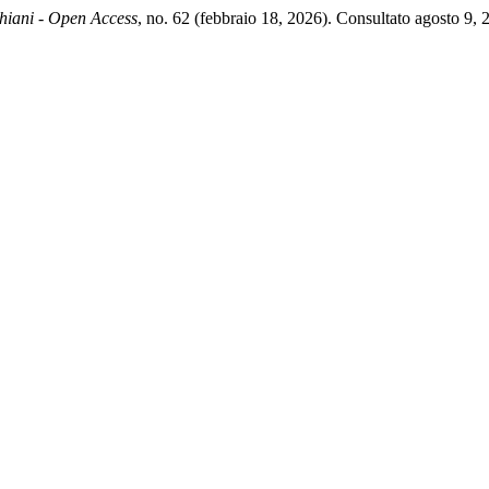
hiani - Open Access
, no. 62 (febbraio 18, 2026). Consultato agosto 9, 2