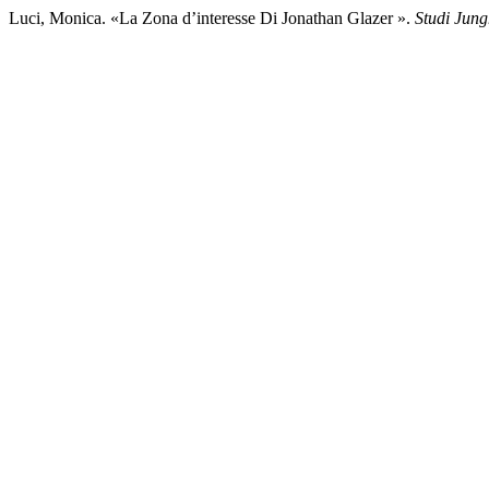
Luci, Monica. «La Zona d’interesse Di Jonathan Glazer ».
Studi Jung