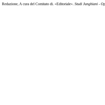
Redazione, A cura del Comitato di. «Editoriale».
Studi Junghiani - O