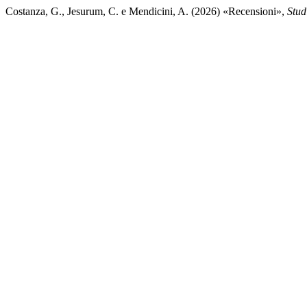
Costanza, G., Jesurum, C. e Mendicini, A. (2026) «Recensioni»,
Stud