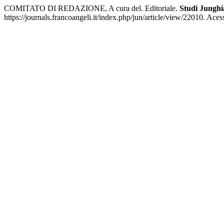
COMITATO DI REDAZIONE, A cura del. Editoriale.
Studi Junghi
https://journals.francoangeli.it/index.php/jun/article/view/22010. Ace