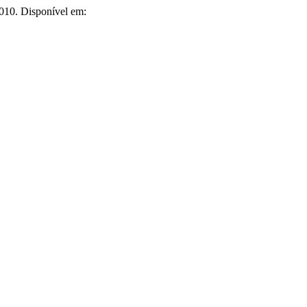
010. Disponível em: