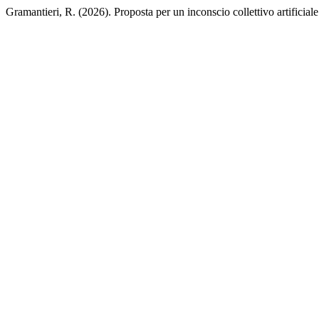
Gramantieri, R. (2026). Proposta per un inconscio collettivo artificial