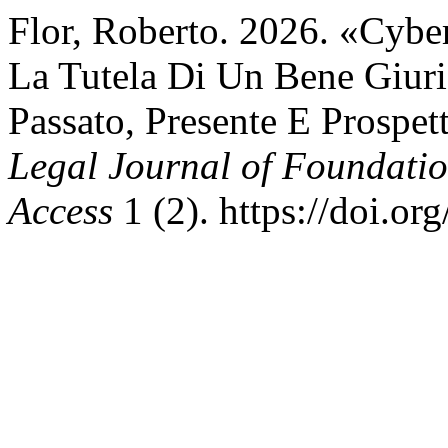
Flor, Roberto. 2026. «Cyber
La Tutela Di Un Bene Giur
Passato, Presente E Prospet
Legal Journal of Foundatio
Access
1 (2). https://doi.o