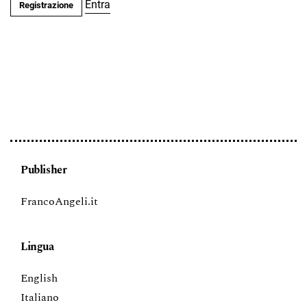
Entra
Registrazione
Publisher
FrancoAngeli.it
Lingua
English
Italiano