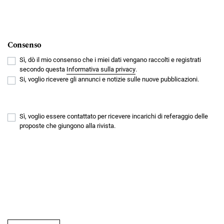
Consenso
Sì, dò il mio consenso che i miei dati vengano raccolti e registrati
secondo questa
Informativa sulla privacy
.
Si, voglio ricevere gli annunci e notizie sulle nuove pubblicazioni.
Sì, voglio essere contattato per ricevere incarichi di referaggio delle
proposte che giungono alla rivista.