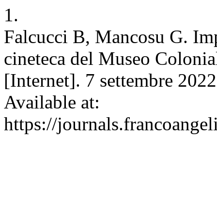
1.
Falcucci B, Mancosu G. Imp
cineteca del Museo Coloni
[Internet]. 7 settembre 2022
Available at:
https://journals.francoangel