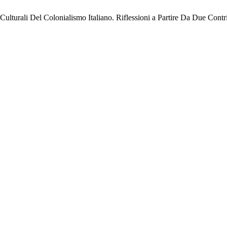
ulturali Del Colonialismo Italiano. Riflessioni a Partire Da Due Contr