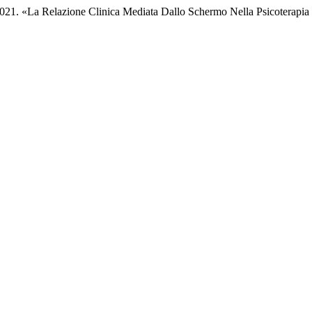
 2021. «La Relazione Clinica Mediata Dallo Schermo Nella Psicoterapi