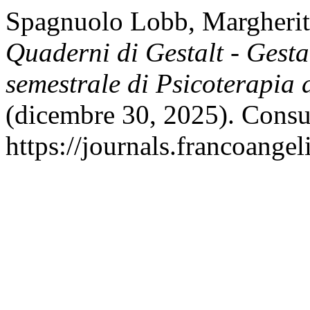
Spagnuolo Lobb, Margherita
Quaderni di Gestalt - Gesta
semestrale di Psicoterapia 
(dicembre 30, 2025). Consul
https://journals.francoangel