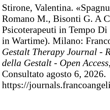
Stirone, Valentina. «Spagnu
Romano M., Bisonti G. A C
Psicoterapeuti in Tempo Di
in Wartime). Milano: Fran
Gestalt Therapy Journal - R
della Gestalt - Open Access
Consultato agosto 6, 2026.
https://journals.francoangel