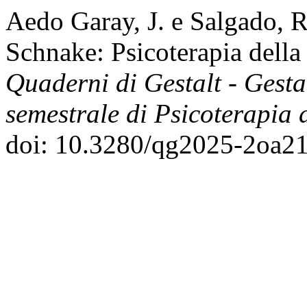
Aedo Garay, J. e Salgado, R
Schnake: Psicoterapia della
Quaderni di Gestalt - Gesta
semestrale di Psicoterapia 
doi: 10.3280/qg2025-2oa2