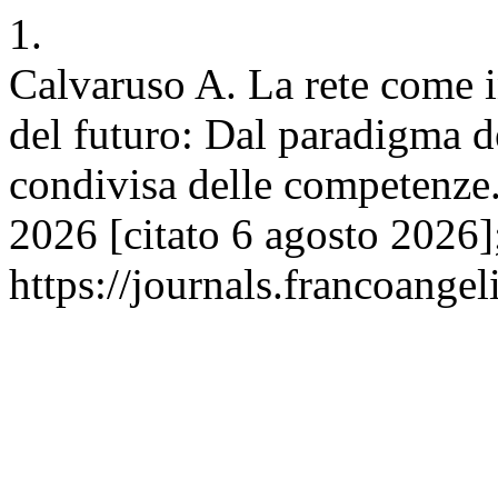
1.
Calvaruso A. La rete come i
del futuro: Dal paradigma d
condivisa delle competenze.
2026 [citato 6 agosto 2026];
https://journals.francoangel