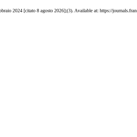
o 2024 [citato 8 agosto 2026];(3). Available at: https://journals.fran