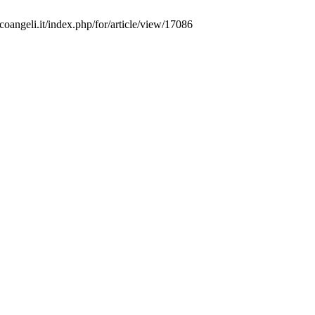
coangeli.it/index.php/for/article/view/17086