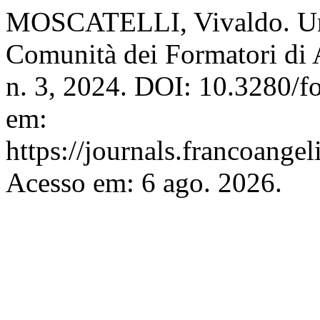
MOSCATELLI, Vivaldo. Un 
Comunità dei Formatori di
n. 3, 2024. DOI: 10.3280/
em:
https://journals.francoangel
Acesso em: 6 ago. 2026.