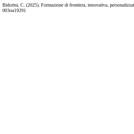
Bidorini, C. (2025). Formazione di frontiera, innovativa, personalizza
003oa19291