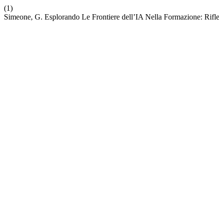
(1)
Simeone, G. Esplorando Le Frontiere dell’IA Nella Formazione: Rif