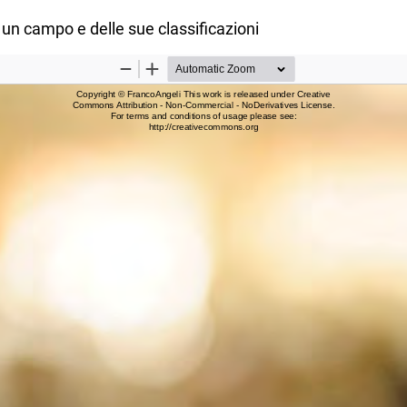
 un campo e delle sue classificazioni