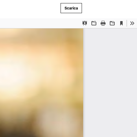
Scarica PDF
Scarica