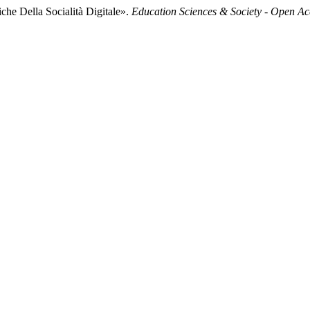
e Della Socialità Digitale».
Education Sciences & Society - Open Ac