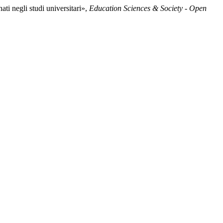
ti negli studi universitari»,
Education Sciences & Society - Open