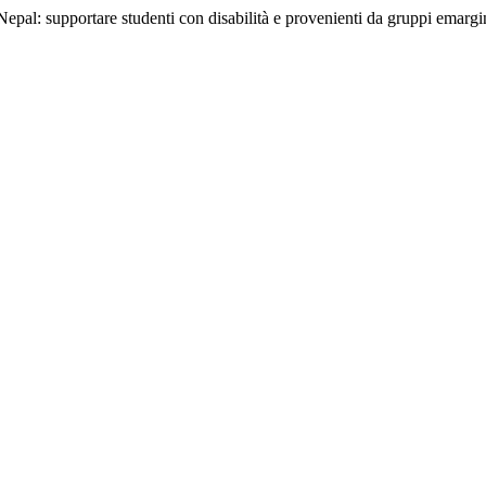
pal: supportare studenti con disabilità e provenienti da gruppi emargina