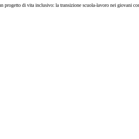
n progetto di vita inclusivo: la transizione scuola-lavoro nei giovani 