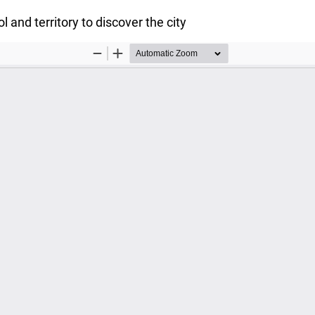
l and territory to discover the city