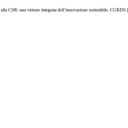
a CSR: una visione integrata dell’innovazione sostenibile. CGRDS [Int