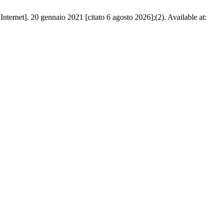
ernet]. 20 gennaio 2021 [citato 6 agosto 2026];(2). Available at: